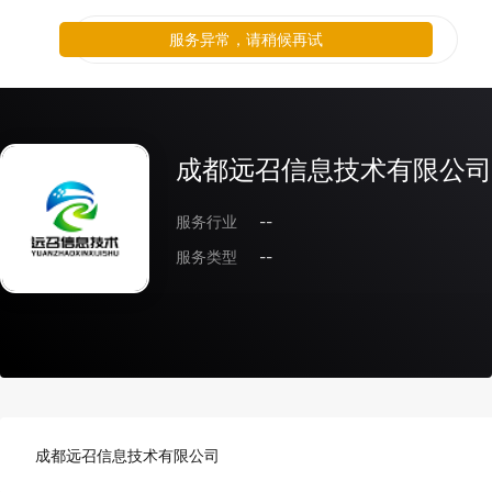
服务异常，请稍候再试
成都远召信息技术有限公司
服务行业
--
服务类型
--
成都远召信息技术有限公司