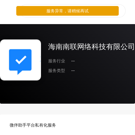
服务异常，请稍候再试
海南南联网络科技有限公司
服务行业
--
服务类型
--
微伴助手平台私有化服务