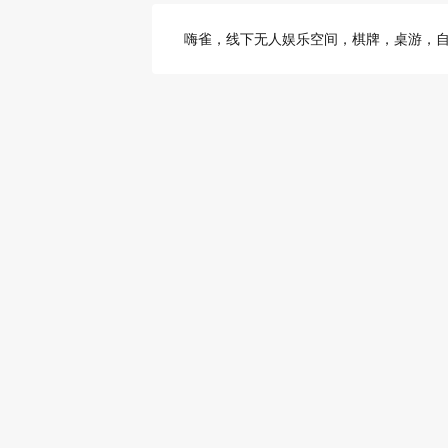
嗨雀，线下无人娱乐空间，棋牌，桌游，