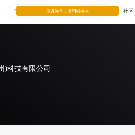
社区
服务异常，请稍候再试
州)科技有限公司