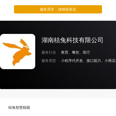
服务异常，请稍候再试
湖南桔兔科技有限公司
服务行业
教育、餐饮、医疗
服务类型
小程序代开发、接口能力、小商店
桔兔智慧校园