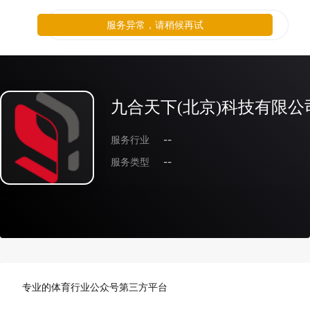
服务异常，请稍候再试
九合天下(北京)科技有限公
服务行业
--
服务类型
--
专业的体育行业公众号第三方平台