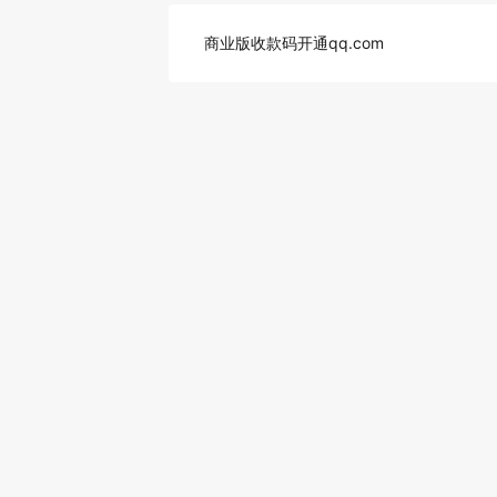
商业版收款码开通qq.com