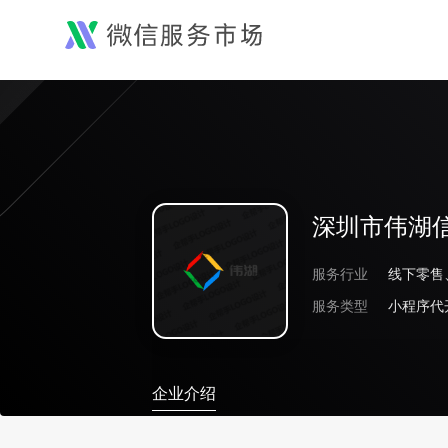
深圳市伟湖
服务行业
服务类型
企业介绍