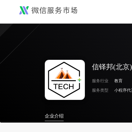
信铎邦(北京
服务行业
教育
服务类型
小程序代
企业介绍