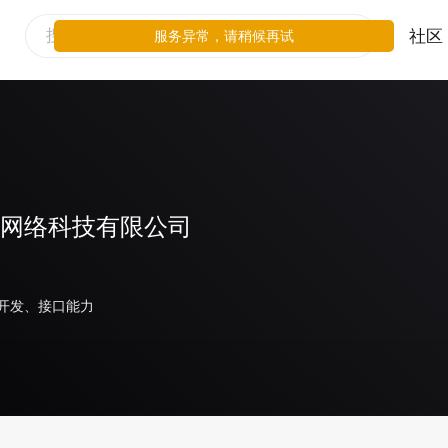
社区
服务异常，请稍候再试
)网络科技有限公司
开发、接口能力