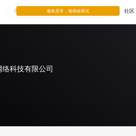
社区
服务异常，请稍候再试
网络科技有限公司