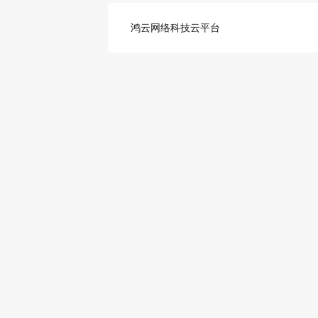
鸿云网络科技云平台