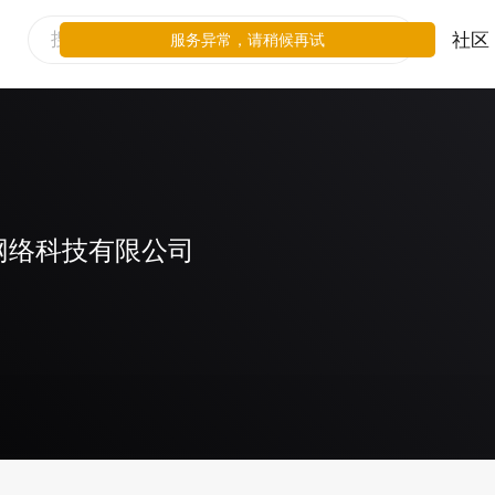
社区
服务异常，请稍候再试
网络科技有限公司