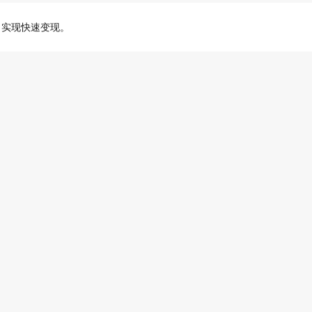
，实现快速变现。