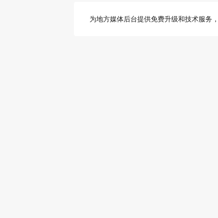
为地方媒体后台提供免费升级和技术服务