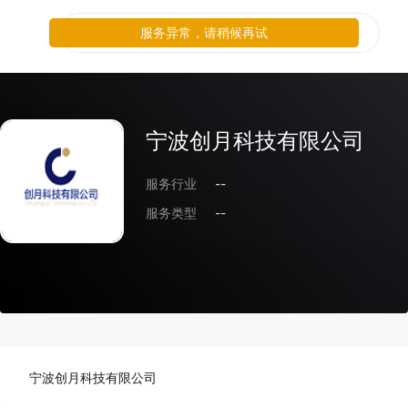
服务异常，请稍候再试
宁波创月科技有限公司
服务行业
--
服务类型
--
宁波创月科技有限公司