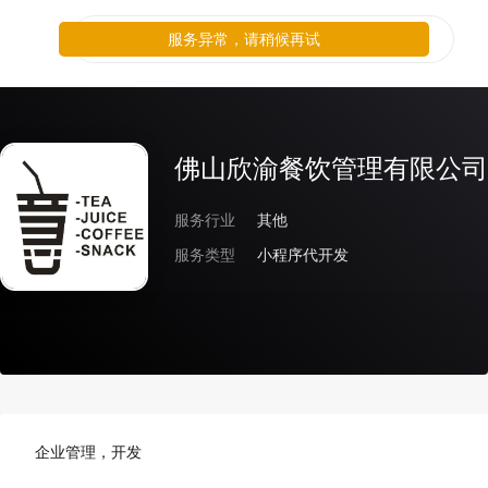
服务异常，请稍候再试
佛山欣渝餐饮管理有限公司
服务行业
其他
服务类型
小程序代开发
企业管理，开发