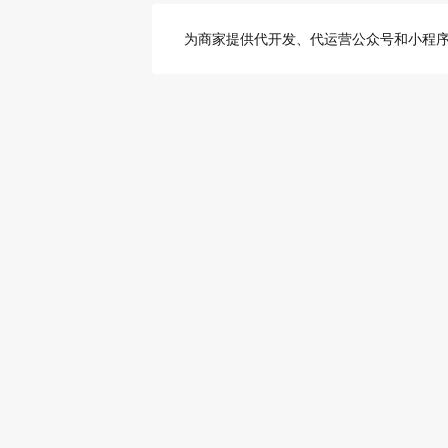
为商家提供代开发、代运营公众号和小程