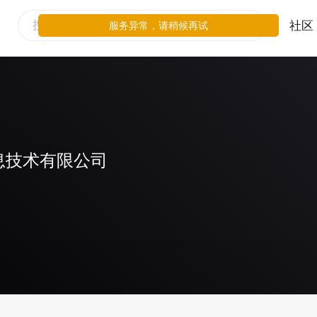
社区
服务异常，请稍候再试
息技术有限公司