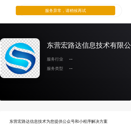
服务异常，请稍候再试
东营宏路达信息技术有限公
服务行业
--
服务类型
--
东营宏路达信息技术为您提供公众号和小程序解决方案