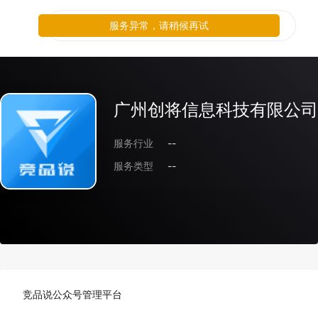
服务异常，请稍候再试
广州创将信息科技有限公司
服务行业
--
服务类型
--
竞品说公众号管理平台