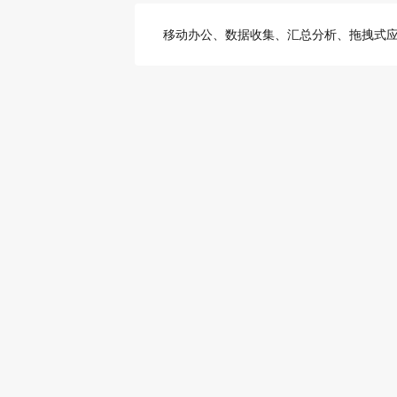
移动办公、数据收集、汇总分析、拖拽式