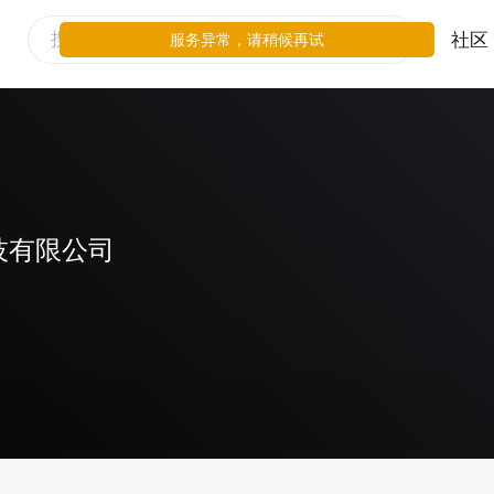
社区
服务异常，请稍候再试
技有限公司