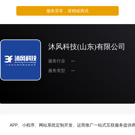
服务异常，请稍候再试
沐风科技(山东)有限公司
服务行业
--
服务类型
--
APP、小程序、网站系统定制开发、运营推广一站式互联服务提供