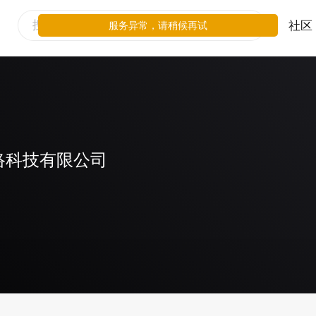
社区
服务异常，请稍候再试
络科技有限公司