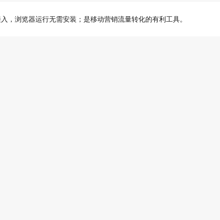
接入，浏览器运行无需安装；是移动营销流量转化的有利工具。