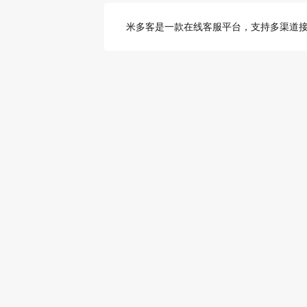
米多客是一款在线客服平台，支持多渠道