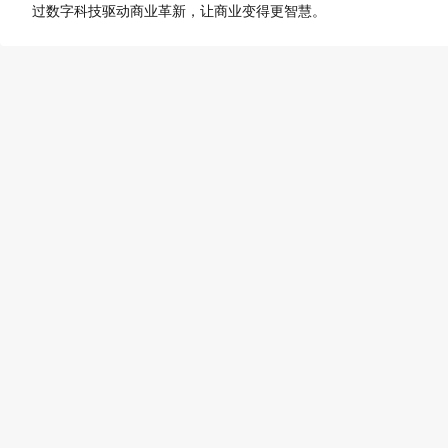
过数字科技驱动商业革新，让商业变得更智慧。