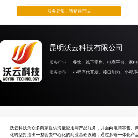
服务异常，请稍候再试
昆明沃云科技有限公司
服务行业
服务类型
小程序代开发、接口能力、小程序
沃云科技为众多商家提供海量应用与产品服务，并面向电商零售、商
化转型打造出一整套去中心化的商业基础设施，通过多端一体化产