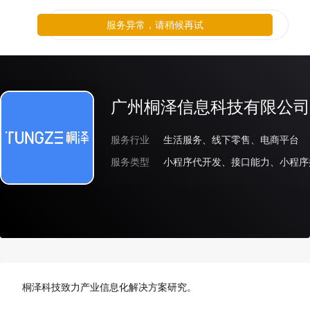
服务异常，请稍候再试
广州桐泽信息科技有限公司
服务行业
生活服务、线下零售、电商平台
服务类型
小程序代开发、接口能力、小程序
桐泽科技致力产业信息化解决方案研究。