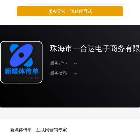
服务异常，请稍候再试
珠海市一合达电子商务有限
服务行业
--
服务类型
--
新媒体传单，互联网营销专家