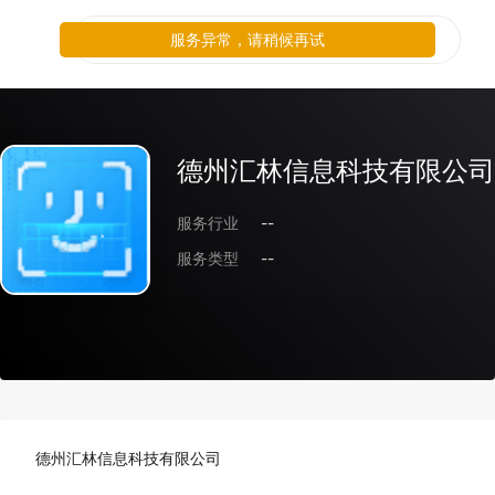
服务异常，请稍候再试
德州汇林信息科技有限公司
服务行业
--
服务类型
--
德州汇林信息科技有限公司