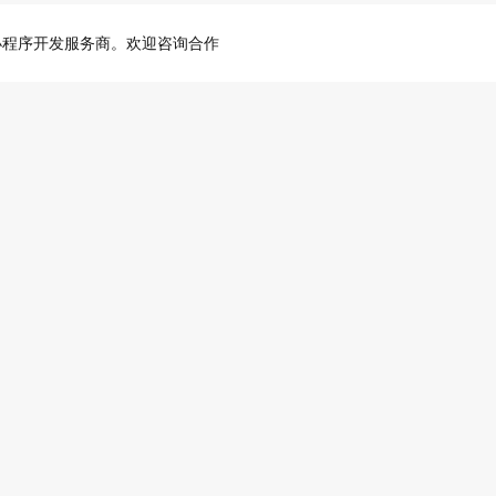
小程序开发服务商。欢迎咨询合作