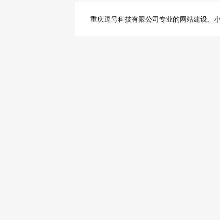
重庆逗号科技有限公司专业的网站建设、