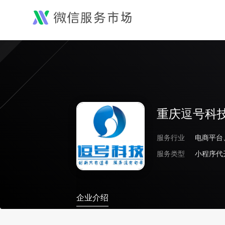
重庆逗号科
服务行业
服务类型
小程序代
企业介绍