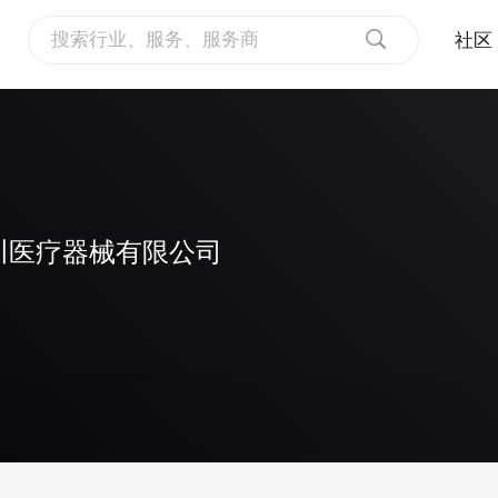
社区
服务异常，请稍候再试
川医疗器械有限公司