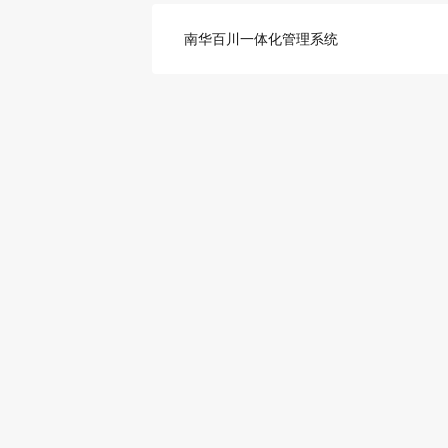
南华百川一体化管理系统