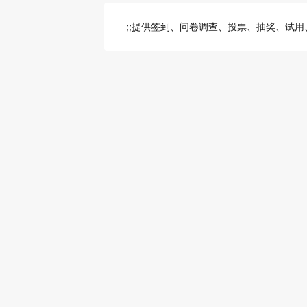
;;提供签到、问卷调查、投票、抽奖、试