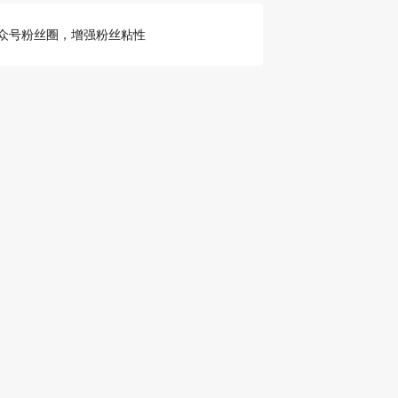
众号粉丝圈，增强粉丝粘性