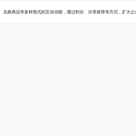
用、兑换商品等多种形式的互动功能，通过积分、分享推荐等方式，扩大公