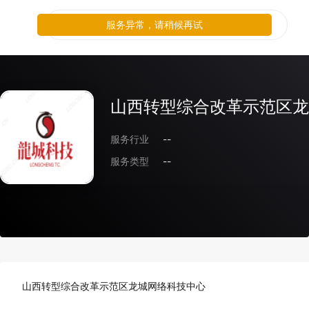
服务异常，请稍候再试
山西转型综合改革示范区龙
服务行业
--
服务类型
--
山西转型综合改革示范区龙城网络科技中心