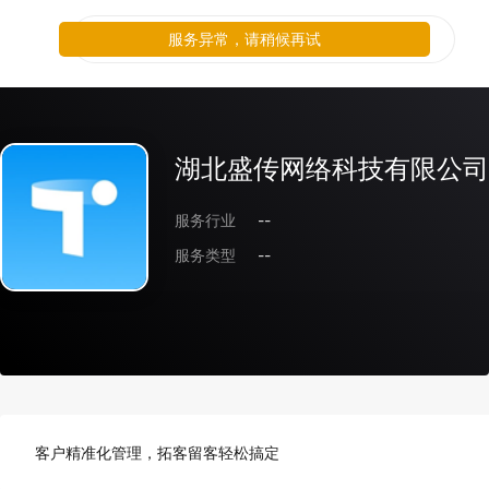
服务异常，请稍候再试
湖北盛传网络科技有限公司
服务行业
--
服务类型
--
客户精准化管理，拓客留客轻松搞定