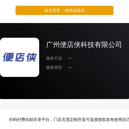
服务异常，请稍候再试
广州便店侠科技有限公司
服务行业
--
服务类型
--
扫码付费自助共享平台，门店无需定制开发可直接授权发布使用自