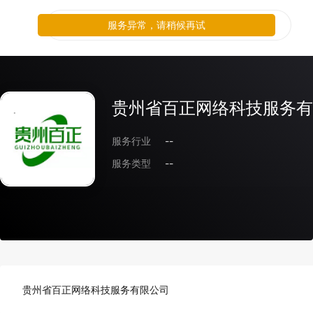
服务异常，请稍候再试
贵州省百正网络科技服务有
服务行业
--
服务类型
--
贵州省百正网络科技服务有限公司