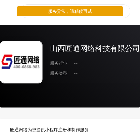
服务异常，请稍候再试
山西匠通网络科技有限公司
服务行业
--
服务类型
--
匠通网络为您提供小程序注册和制作服务