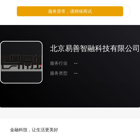
服务异常，请稍候再试
北京易善智融科技有限公司
服务行业
--
服务类型
--
金融科技，让生活更美好