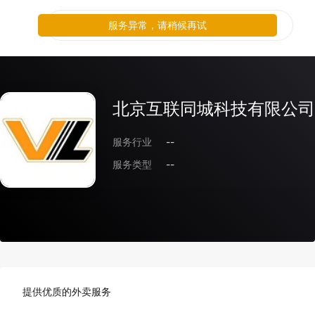
服务异常，请稍候再试
北京互联同城科技有限公司
服务行业
--
服务类型
--
提供优质的外卖服务