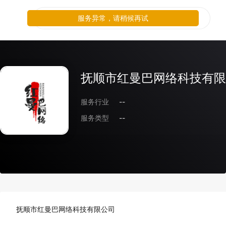
服务异常，请稍候再试
抚顺市红曼巴网络科技有限
服务行业
--
服务类型
--
抚顺市红曼巴网络科技有限公司