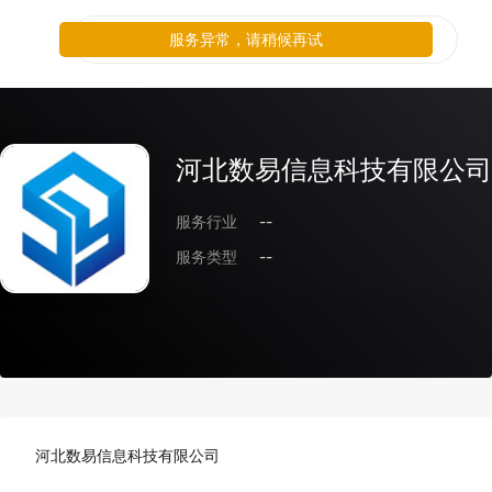
服务异常，请稍候再试
河北数易信息科技有限公司
服务行业
--
服务类型
--
河北数易信息科技有限公司