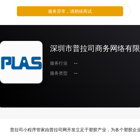
服务异常，请稍候再试
深圳市普拉司商务网络有限
服务行业
--
服务类型
--
普拉司小程序管家由普拉司网开发立足于塑胶产业，为各个塑胶企