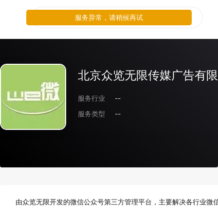
服务异常，请稍候再试
北京众览无限传媒广告有限
服务行业
--
服务类型
--
由众览无限开发的微信公众号第三方管理平台，主要解决各行业微信