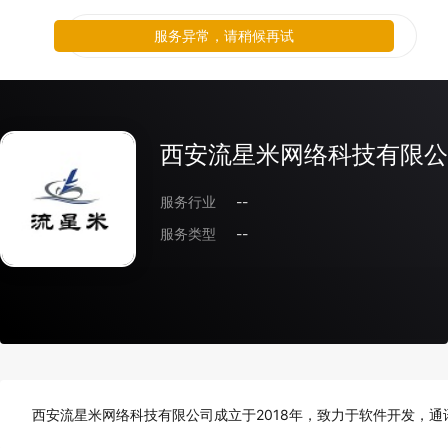
服务异常，请稍候再试
西安流星米网络科技有限公
服务行业
--
服务类型
--
西安流星米网络科技有限公司成立于2018年，致力于软件开发，