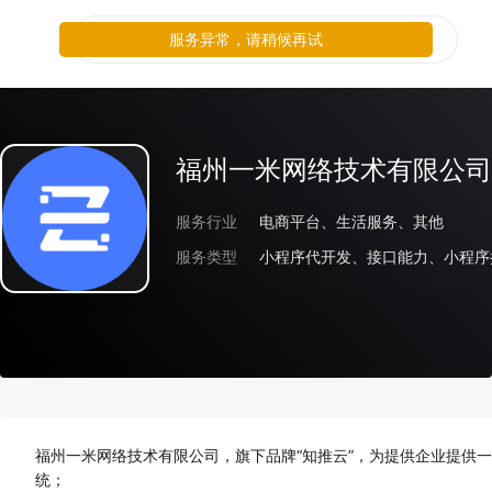
服务异常，请稍候再试
福州一米网络技术有限公司
服务行业
电商平台、生活服务、其他
服务类型
小程序代开发、接口能力、小程序
福州一米网络技术有限公司，旗下品牌“知推云”，为提供企业提供一
统；