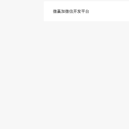
微赢加微信开发平台