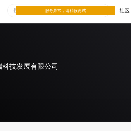
社区
服务异常，请稍候再试
瑞科技发展有限公司