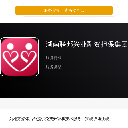
服务异常，请稍候再试
湖南联邦兴业融资担保集团
服务行业
--
服务类型
--
为地方媒体后台提供免费升级和技术服务，实现快速变现。