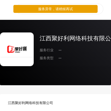
服务异常，请稍候再试
江西聚好利网络科技有限公
服务行业
--
服务类型
--
江西聚好利网络科技有限公司