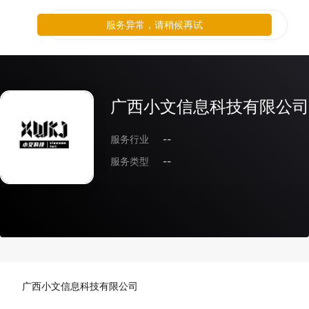
服务异常，请稍候再试
广西小文信息科技有限公司
服务行业
--
服务类型
--
广西小文信息科技有限公司