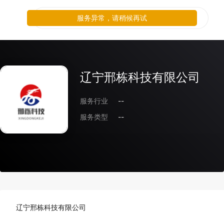
服务异常，请稍候再试
辽宁邢栋科技有限公司
服务行业
--
服务类型
--
辽宁邢栋科技有限公司