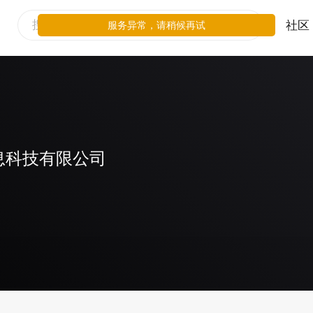
社区
服务异常，请稍候再试
息科技有限公司