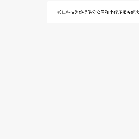
贰仁科技为你提供公众号和小程序服务解