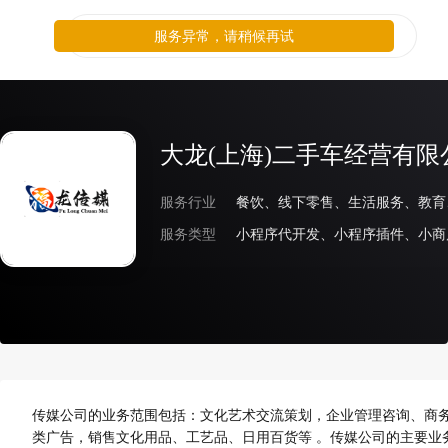
服务异常，请稍候再试
大龙(上海)二手车经营有限
服务行业
服务类型
传媒公司的业务范围包括：文化艺术交流策划，企业管理咨询、商
类广告，销售文化用品、工艺品、日用百货等 。传媒公司的主要业