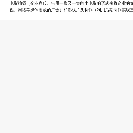
电影拍摄（企业宣传广告用一集又一集的小电影的形式来将企业的
视、网络等媒体播放的广告）和影视片头制作（利用后期制作实现三