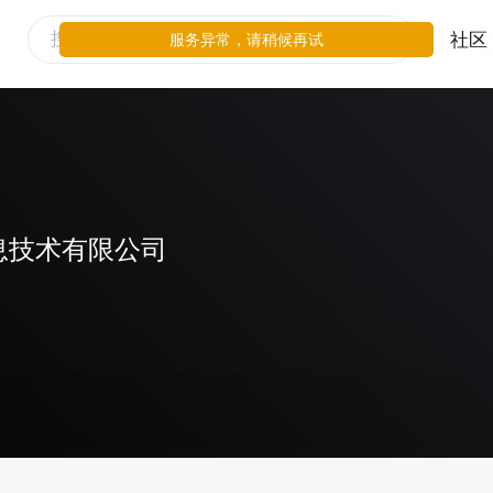
社区
服务异常，请稍候再试
息技术有限公司