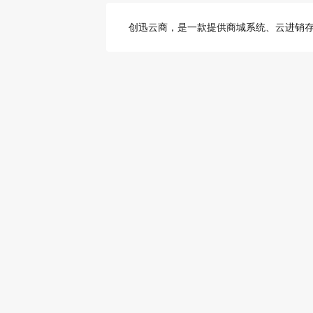
创迅云商，是一款提供商城系统、云进销存