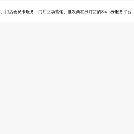
、门店会员卡服务、门店互动营销、批发商在线订货的Saas云服务平台