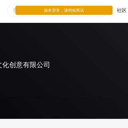
社区
服务异常，请稍候再试
文化创意有限公司