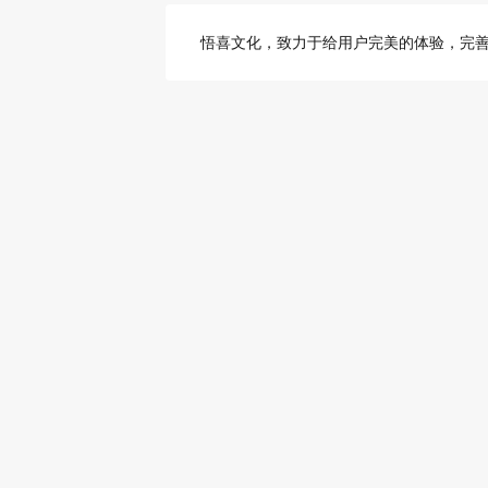
悟喜文化，致力于给用户完美的体验，完