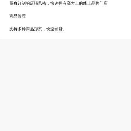
量身订制的店铺风格，快速拥有高大上的线上品牌门店
商品管理
支持多种商品形态，快速铺货。