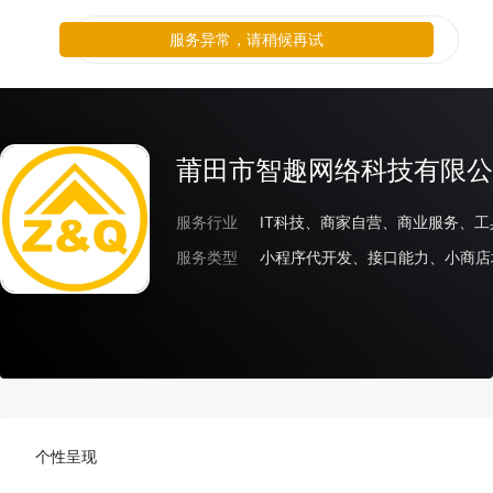
服务异常，请稍候再试
莆田市智趣网络科技有限公
服务行业
IT科技、商家自营、商业服务、
服务类型
小程序代开发、接口能力、小商店
个性呈现