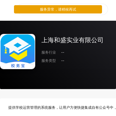
服务异常，请稍候再试
上海和盛实业有限公司
服务行业
--
服务类型
--
提供学校运营管理的系统服务，让用户方便快捷集成自有公众号中