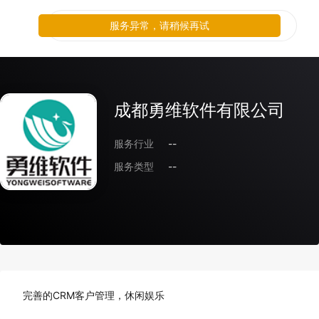
服务异常，请稍候再试
成都勇维软件有限公司
服务行业
--
服务类型
--
完善的CRM客户管理，休闲娱乐