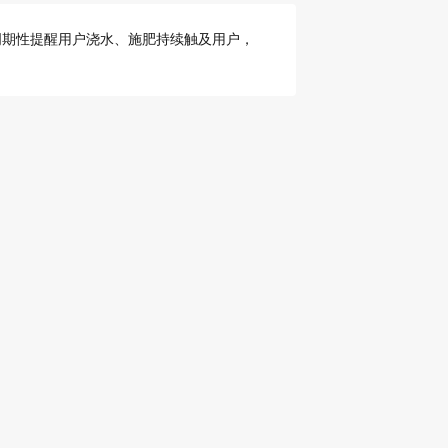
周期性提醒用户浇水、施肥持续触及用户，