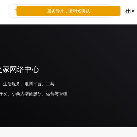
社区
服务异常，请稍候再试
之家网络中心
、生活服务、电商平台、工具
开发、小商店增值服务、运营与管理