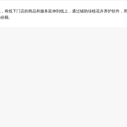
统，将线下门店的商品和服务延伸到线上，通过辅助绿植花卉养护软件，
场份额。