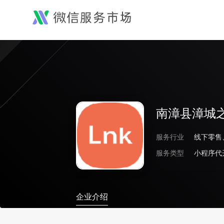
南漳县漳城
服务行业
线下零售
服务类型
小程序代
企业介绍