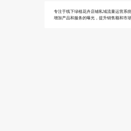
专注于线下绿植花卉店铺私域流量运营系
增加产品和服务的曝光，提升销售额和市